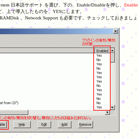
stem 日本語サポート を選び、下の、Enable/Disableを押し、
Ena
Eなど、上で導入したものを、YESにします。
Disk 、Network Support も必要です。チェックしておきましょ