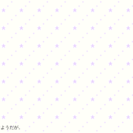
要なようだが。