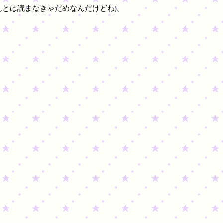
ほんとは読まなきゃだめなんだけどね)。