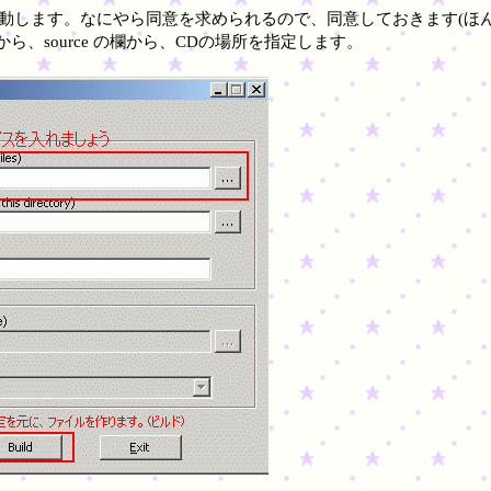
er を起動します。なにやら同意を求められるので、同意しておきます(
てから、source の欄から、CDの場所を指定します。